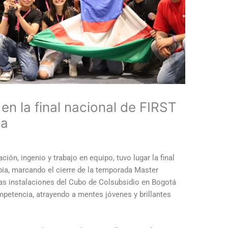
en la final nacional de FIRST
ia
ción, ingenio y trabajo en equipo, tuvo lugar la final
, marcando el cierre de la temporada Master
las instalaciones del Cubo de Colsubsidio en Bogotá
ompetencia, atrayendo a mentes jóvenes y brillantes