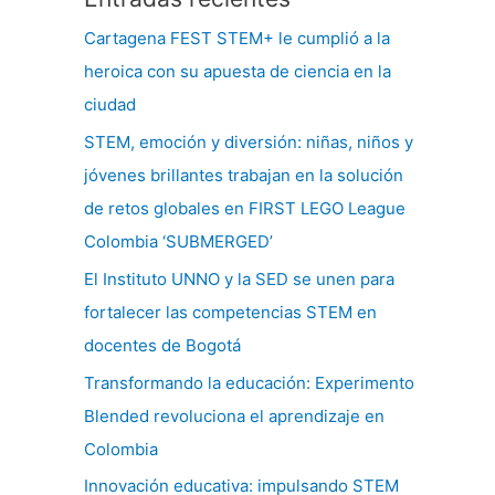
Cartagena FEST STEM+ le cumplió a la
heroica con su apuesta de ciencia en la
ciudad
STEM, emoción y diversión: niñas, niños y
jóvenes brillantes trabajan en la solución
de retos globales en FIRST LEGO League
Colombia ‘SUBMERGED’
El Instituto UNNO y la SED se unen para
fortalecer las competencias STEM en
docentes de Bogotá
Transformando la educación: Experimento
Blended revoluciona el aprendizaje en
Colombia
Innovación educativa: impulsando STEM