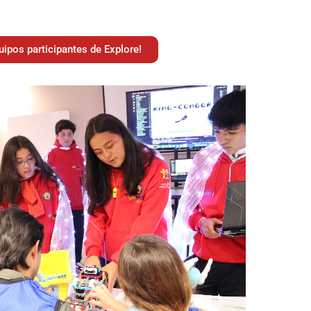
ipos participantes de Explore!