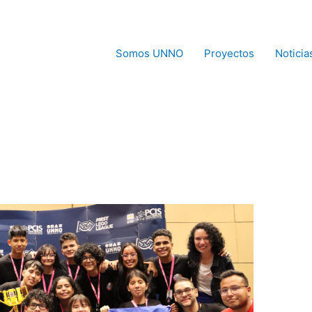
Somos UNNO
Proyectos
Noticia