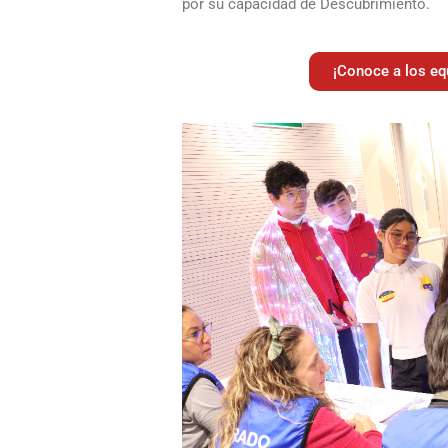
por su capacidad de Descubrimiento.
¡Conoce a los equ