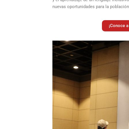
nuevas oportunidades para la población 
¡Conoce a