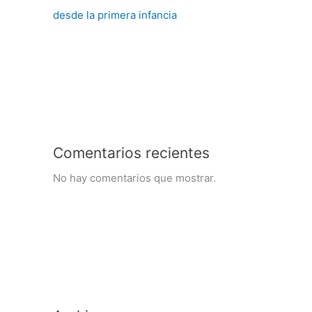
desde la primera infancia
Comentarios recientes
No hay comentarios que mostrar.