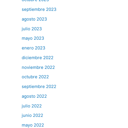
septiembre 2023
agosto 2023
julio 2023
mayo 2023
enero 2023
diciembre 2022
noviembre 2022
octubre 2022
septiembre 2022
agosto 2022
julio 2022
junio 2022
mayo 2022