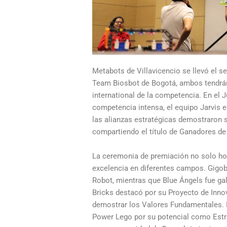
Metabots de Villavicencio se llevó el s
Team Biosbot de Bogotá, ambos tendrán 
international de la competencia. En el
competencia intensa, el equipo Jarvis 
las alianzas estratégicas demostraron 
compartiendo el título de Ganadores de 
La ceremonia de premiación no solo ho
excelencia en diferentes campos. Gigob
Robot, mientras que Blue Ángels fue gal
Bricks destacó por su Proyecto de Inno
demostrar los Valores Fundamentales. 
Power Lego por su potencial como Estre