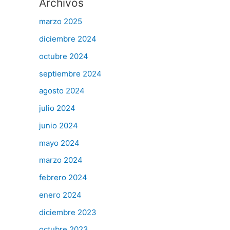
Archivos
marzo 2025
diciembre 2024
octubre 2024
septiembre 2024
agosto 2024
julio 2024
junio 2024
mayo 2024
marzo 2024
febrero 2024
enero 2024
diciembre 2023
octubre 2023