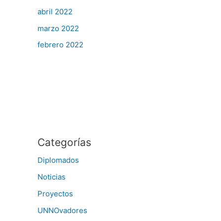
abril 2022
marzo 2022
febrero 2022
Categorías
Diplomados
Noticias
Proyectos
UNNOvadores