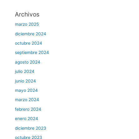
Archivos
marzo 2025
diciembre 2024
octubre 2024
septiembre 2024
agosto 2024
julio 2024
junio 2024
mayo 2024
marzo 2024
febrero 2024
enero 2024
diciembre 2023
octubre 2023