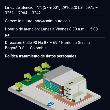
Línea de atención N°: (57 + 601) 2916520 Ext: 6975 –
3261 – 7964 – 3242
Correo: institutounno@uniminuto.edu
Horario de atención: Lunes a Viernes 8:00 a.m. – 5:00
p.m.
Dirección: Calle 90 No 87 – 69 / Barrio La Serena
Bogotá D.C. – Colombia.
Política tratamiento de datos personales