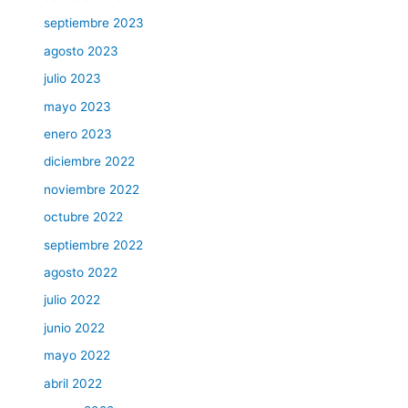
septiembre 2023
agosto 2023
julio 2023
mayo 2023
enero 2023
diciembre 2022
noviembre 2022
octubre 2022
septiembre 2022
agosto 2022
julio 2022
junio 2022
mayo 2022
abril 2022