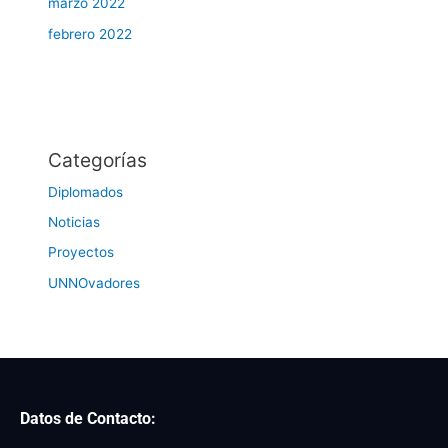
marzo 2022
febrero 2022
Categorías
Diplomados
Noticias
Proyectos
UNNOvadores
Datos de Contacto: