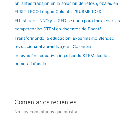
brillantes trabajan en la solución de retos globales en
FIRST LEGO League Colombia ‘SUBMERGED’
El Instituto UNNO y la SED se unen para fortalecer las
competencias STEM en docentes de Bogotá
Transformando la educación: Experimento Blended
revoluciona el aprendizaje en Colombia
Innovación educativa: impulsando STEM desde la
primera infancia
Comentarios recientes
No hay comentarios que mostrar.