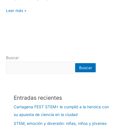
STEM
Leer más »
Buscar
Buscar
Entradas recientes
Cartagena FEST STEM+ le cumplió a la heroica con
su apuesta de ciencia en la ciudad
STEM, emoción y diversión: niñas, niños y jóvenes