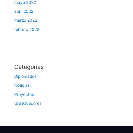
mayo 2022
abril 2022
marzo 2022
febrero 2022
Categorías
Diplomados
Noticias
Proyectos
UNNOvadores