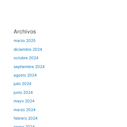
Archivos
marzo 2025
diciembre 2024
octubre 2024
septiembre 2024
agosto 2024
julio 2024
junio 2024
mayo 2024
marzo 2024
febrero 2024
enero 2024