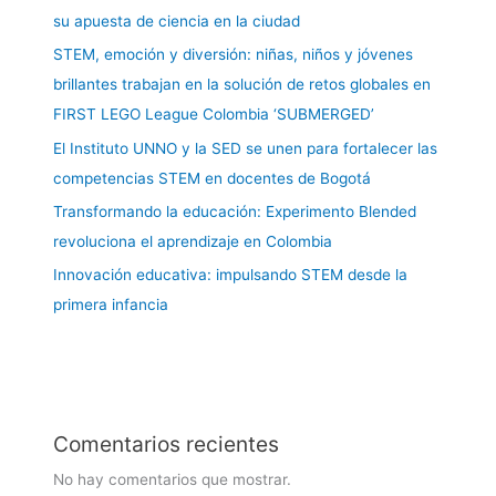
su apuesta de ciencia en la ciudad
STEM, emoción y diversión: niñas, niños y jóvenes
brillantes trabajan en la solución de retos globales en
FIRST LEGO League Colombia ‘SUBMERGED’
El Instituto UNNO y la SED se unen para fortalecer las
competencias STEM en docentes de Bogotá
Transformando la educación: Experimento Blended
revoluciona el aprendizaje en Colombia
Innovación educativa: impulsando STEM desde la
primera infancia
Comentarios recientes
No hay comentarios que mostrar.