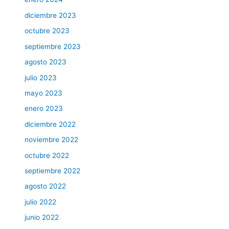
diciembre 2023
octubre 2023
septiembre 2023
agosto 2023
julio 2023
mayo 2023
enero 2023
diciembre 2022
noviembre 2022
octubre 2022
septiembre 2022
agosto 2022
julio 2022
junio 2022