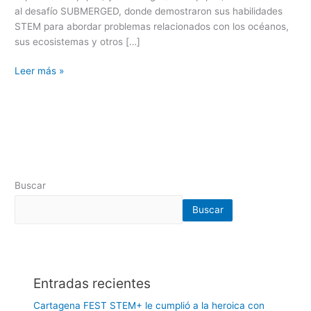
al desafío SUBMERGED, donde demostraron sus habilidades
STEM para abordar problemas relacionados con los océanos,
sus ecosistemas y otros […]
Leer más »
Buscar
Buscar
Entradas recientes
Cartagena FEST STEM+ le cumplió a la heroica con