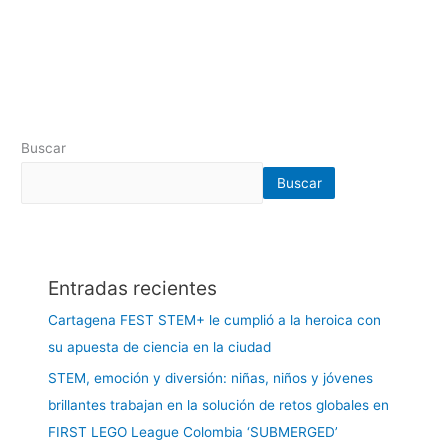
Buscar
Buscar
Entradas recientes
Cartagena FEST STEM+ le cumplió a la heroica con
su apuesta de ciencia en la ciudad
STEM, emoción y diversión: niñas, niños y jóvenes
brillantes trabajan en la solución de retos globales en
FIRST LEGO League Colombia ‘SUBMERGED’