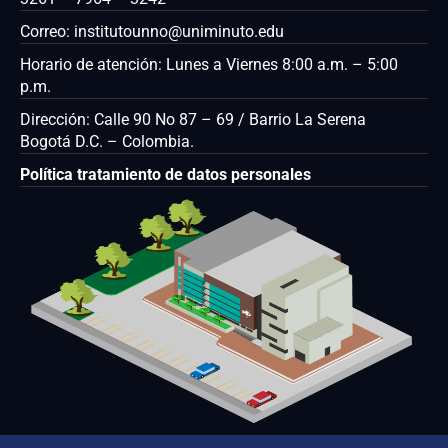
Correo: institutounno@uniminuto.edu
Horario de atención: Lunes a Viernes 8:00 a.m. – 5:00
p.m.
Dirección: Calle 90 No 87 – 69 / Barrio La Serena
Bogotá D.C. – Colombia.
Política tratamiento de datos personales