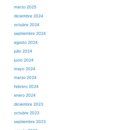
marzo 2025
diciembre 2024
octubre 2024
septiembre 2024
agosto 2024
julio 2024
junio 2024
mayo 2024
marzo 2024
febrero 2024
enero 2024
diciembre 2023
octubre 2023
septiembre 2023