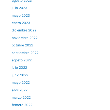
agosto 2023
julio 2023
mayo 2023
enero 2023
diciembre 2022
noviembre 2022
octubre 2022
septiembre 2022
agosto 2022
julio 2022
junio 2022
mayo 2022
abril 2022
marzo 2022
febrero 2022