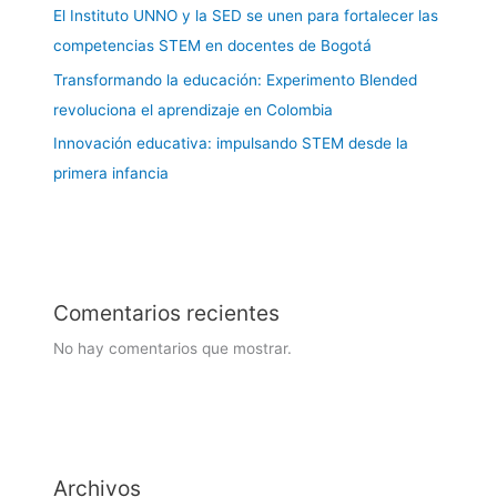
El Instituto UNNO y la SED se unen para fortalecer las
competencias STEM en docentes de Bogotá
Transformando la educación: Experimento Blended
revoluciona el aprendizaje en Colombia
Innovación educativa: impulsando STEM desde la
primera infancia
Comentarios recientes
No hay comentarios que mostrar.
Archivos