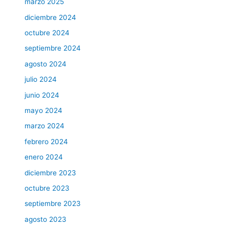
marzo 2025
diciembre 2024
octubre 2024
septiembre 2024
agosto 2024
julio 2024
junio 2024
mayo 2024
marzo 2024
febrero 2024
enero 2024
diciembre 2023
octubre 2023
septiembre 2023
agosto 2023