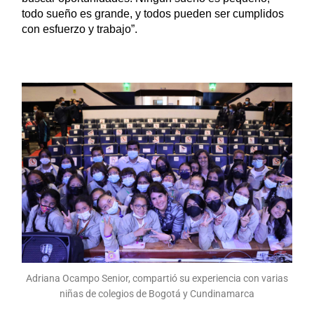
todo sueño es grande, y todos pueden ser cumplidos 
con esfuerzo y trabajo”.
Adriana Ocampo Senior, compartió su experiencia con varias
niñas de colegios de Bogotá y Cundinamarca