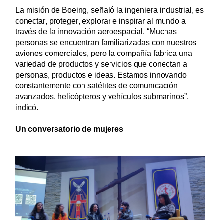
La misión de Boeing, señaló la ingeniera industrial, es 
conectar, proteger, explorar e inspirar al mundo a 
través de la innovación aeroespacial. “M
uchas 
personas se encuentran familiarizadas con nuestros 
aviones comerciales, pero la compañía fabrica una 
variedad de productos y servicios que conectan a 
personas, productos e ideas. Estamos innovando 
constantemente con satélites de comunicación 
avanzados, 
helicópteros
 y 
vehículos
 submarinos”, 
indicó.
Un conversatorio de mujeres 