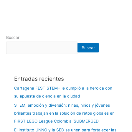
Buscar
Buscar
Entradas recientes
Cartagena FEST STEM+ le cumplió a la heroica con
su apuesta de ciencia en la ciudad
STEM, emoción y diversión: niñas, niños y jóvenes
brillantes trabajan en la solución de retos globales en
FIRST LEGO League Colombia ‘SUBMERGED’
El Instituto UNNO y la SED se unen para fortalecer las