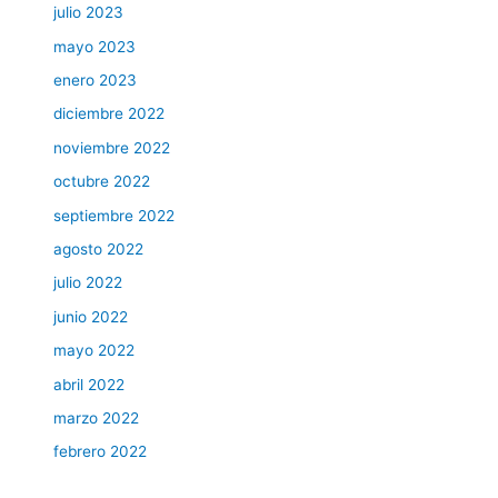
julio 2023
mayo 2023
enero 2023
diciembre 2022
noviembre 2022
octubre 2022
septiembre 2022
agosto 2022
julio 2022
junio 2022
mayo 2022
abril 2022
marzo 2022
febrero 2022