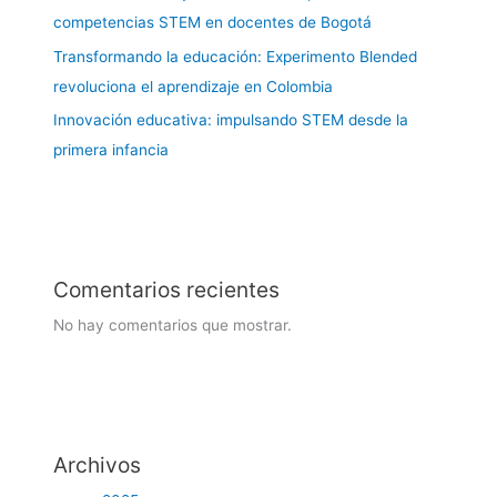
competencias STEM en docentes de Bogotá
Transformando la educación: Experimento Blended
revoluciona el aprendizaje en Colombia
Innovación educativa: impulsando STEM desde la
primera infancia
Comentarios recientes
No hay comentarios que mostrar.
Archivos