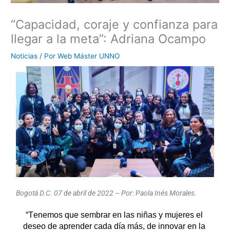
“Capacidad, coraje y confianza para
llegar a la meta”: Adriana Ocampo
Noticias
/ Por
Web Máster UNNO
Bogotá D.C. 07 de abril de 2022 – Por: Paola Inés Morales.
“Tenemos que
 sembrar en las niñas y mujeres el 
deseo de aprender cada día más, de innovar en la 