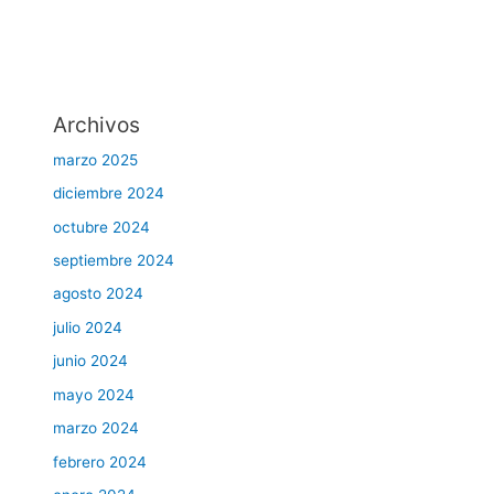
Archivos
marzo 2025
diciembre 2024
octubre 2024
septiembre 2024
agosto 2024
julio 2024
junio 2024
mayo 2024
marzo 2024
febrero 2024