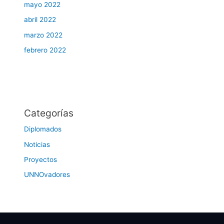
mayo 2022
abril 2022
marzo 2022
febrero 2022
Categorías
Diplomados
Noticias
Proyectos
UNNOvadores