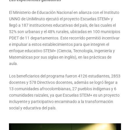
El Ministerio de Educación Nacional en alianza con el Instituto
UNNO de UniMinuto ejecutó el proyecto Escuelas STEM+ y
llegó a 187 instituciones educativas del país, de las cuales el
52% son urbanas y el 48% rurales, ubicadas en 100 municipios
PDET de 11 departamentos. Este recorrido permitió incentivar
e impulsar a estos establecimientos para que integren el
enfoque educativo STEM+ (Ciencia, Tecnología, Ingeniería y
Matemáticas por sus siglas en inglés), en las prácticas de
aula.
Los beneficiarios del programa fueron 4126 estudiantes, 2853
docentes y 578 Directivos docentes, además se logró llegar a
13 comunidades afrocolombianas, 27 pueblos indígenas y 6
comunidades raizales, ya que Escuelas STEM+ es un proyecto
incluyente y participativo encaminado a la transformación
social y educativa del país.