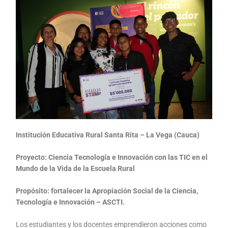
Institución Educativa Rural Santa Rita – La Vega (Cauca)
Proyecto: Ciencia Tecnología e Innovación con las TIC en el
Mundo de la Vida de la Escuela Rural
Propósito: fortalecer la Apropiación Social de la Ciencia,
Tecnología e Innovación – ASCTI.
Los estudiantes y los docentes emprendieron acciones como