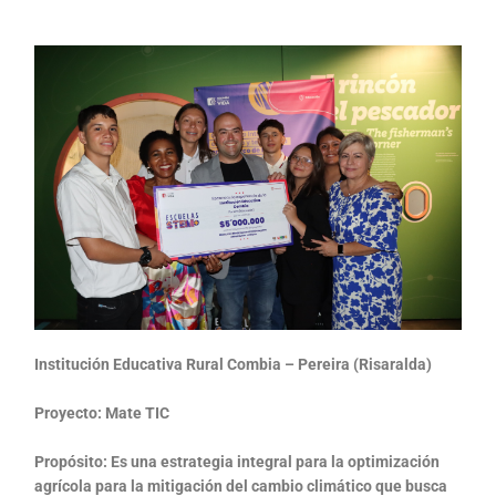
Institución Educativa Rural Combia – Pereira (Risaralda)
Proyecto: Mate TIC
Propósito: Es una estrategia integral para la optimización
agrícola para la mitigación del cambio climático que busca