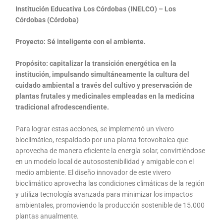
Institución Educativa Los Córdobas (INELCO) – Los
Córdobas (Córdoba)
Proyecto: Sé inteligente con el ambiente.
Propósito: capitalizar la transición energética en la
institución, impulsando simultáneamente la cultura del
cuidado ambiental a través del cultivo y preservación de
plantas frutales y medicinales empleadas en la medicina
tradicional afrodescendiente.
Para lograr estas acciones, se implementó un vivero
bioclimático, respaldado por una planta fotovoltaica que
aprovecha de manera eficiente la energía solar, convirtiéndose
en un modelo local de autosostenibilidad y amigable con el
medio ambiente. El diseño innovador de este vivero
bioclimático aprovecha las condiciones climáticas de la región
y utiliza tecnología avanzada para minimizar los impactos
ambientales, promoviendo la producción sostenible de 15.000
plantas anualmente.