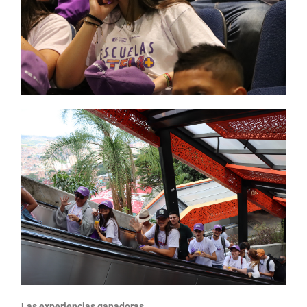
Las experiencias ganadoras