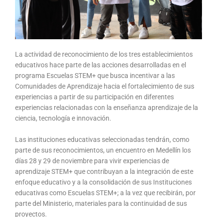
La actividad de reconocimiento de los tres establecimientos
educativos hace parte de las acciones desarrolladas en el
programa Escuelas STEM+ que busca incentivar a las
Comunidades de Aprendizaje hacia el fortalecimiento de sus
experiencias a partir de su participación en diferentes
experiencias relacionadas con la enseñanza aprendizaje de la
ciencia, tecnología e innovación.
Las instituciones educativas seleccionadas tendrán, como
parte de sus reconocimientos, un encuentro en Medellín los
días 28 y 29 de noviembre para vivir experiencias de
aprendizaje STEM+ que contribuyan a la integración de este
enfoque educativo y a la consolidación de sus Instituciones
educativas como Escuelas STEM+; a la vez que recibirán, por
parte del Ministerio, materiales para la continuidad de sus
proyectos.