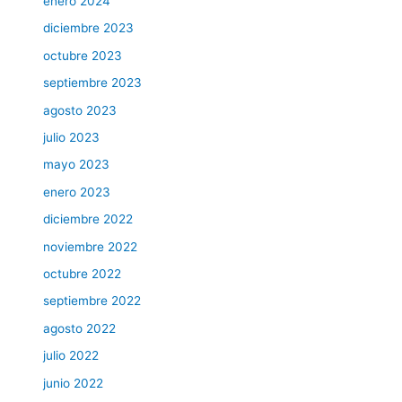
enero 2024
diciembre 2023
octubre 2023
septiembre 2023
agosto 2023
julio 2023
mayo 2023
enero 2023
diciembre 2022
noviembre 2022
octubre 2022
septiembre 2022
agosto 2022
julio 2022
junio 2022