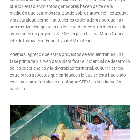
que los establecimientos ganadores hacen parte de la
medición que estamos realizando sobre Innovación educativa
y las cataloga como instituciones exploradoras porque hay
una motivación genuina en los estudiantes y los docentes de
avanzar en un proyecto STEM», explicó Liliana María Guaca,
jefe de Innovación Educativa del Ministerio.
Además, agregó que estos proyectos se encuentran en una
fase primaria y sirven para identificar el potencial de desarrollo
de las experiencias y la diversidad territorial, cultural, étnica,
entre otros aspectos que enriquecen lo que se está haciendo
en el país para fortalecer el enfoque STEM en la educación
nacional.