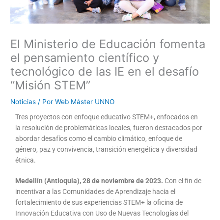
El Ministerio de Educación fomenta
el pensamiento científico y
tecnológico de las IE en el desafío
“Misión STEM”
Noticias
/ Por
Web Máster UNNO
Tres proyectos con enfoque educativo STEM+, enfocados en
la resolución de problemáticas locales, fueron destacados por
abordar desafíos como el cambio climático, enfoque de
género, paz y convivencia, transición energética y diversidad
étnica.
Medellín (Antioquia), 28 de noviembre de 2023.
Con el fin de
incentivar a las Comunidades de Aprendizaje hacia el
fortalecimiento de sus experiencias STEM+ la oficina de
Innovación Educativa con Uso de Nuevas Tecnologías del