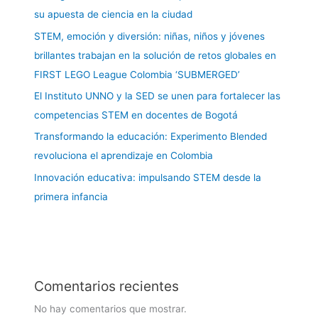
su apuesta de ciencia en la ciudad
STEM, emoción y diversión: niñas, niños y jóvenes
brillantes trabajan en la solución de retos globales en
FIRST LEGO League Colombia ‘SUBMERGED’
El Instituto UNNO y la SED se unen para fortalecer las
competencias STEM en docentes de Bogotá
Transformando la educación: Experimento Blended
revoluciona el aprendizaje en Colombia
Innovación educativa: impulsando STEM desde la
primera infancia
Comentarios recientes
No hay comentarios que mostrar.