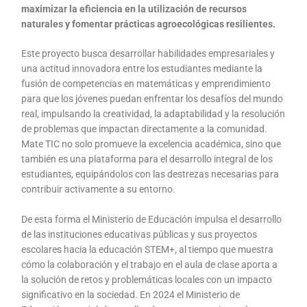
maximizar la eficiencia en la utilización de recursos
naturales y fomentar prácticas agroecológicas resilientes.
Este proyecto busca desarrollar habilidades empresariales y
una actitud innovadora entre los estudiantes mediante la
fusión de competencias en matemáticas y emprendimiento
para que los jóvenes puedan enfrentar los desafíos del mundo
real, impulsando la creatividad, la adaptabilidad y la resolución
de problemas que impactan directamente a la comunidad.
Mate TIC no solo promueve la excelencia académica, sino que
también es una plataforma para el desarrollo integral de los
estudiantes, equipándolos con las destrezas necesarias para
contribuir activamente a su entorno.
De esta forma el Ministerio de Educación impulsa el desarrollo
de las instituciones educativas públicas y sus proyectos
escolares hacia la educación STEM+, al tiempo que muestra
cómo la colaboración y el trabajo en el aula de clase aporta a
la solución de retos y problemáticas locales con un impacto
significativo en la sociedad. En 2024 el Ministerio de