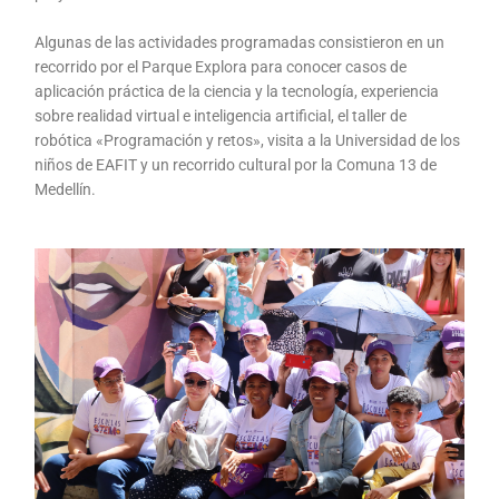
Algunas de las actividades programadas consistieron en un
recorrido por el Parque Explora para conocer casos de
aplicación práctica de la ciencia y la tecnología, experiencia
sobre realidad virtual e inteligencia artificial, el taller de
robótica «Programación y retos», visita a la Universidad de los
niños de EAFIT y un recorrido cultural por la Comuna 13 de
Medellín.