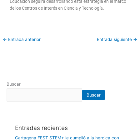
Educación seguirá desarrollando esta estrategia en el marco
de los Centros de Interés en Ciencia y Tecnología.
←
Entrada anterior
Entrada siguiente
→
Buscar
Buscar
Entradas recientes
Cartagena FEST STEM+ le cumplió a la heroica con