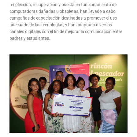
recolección, recuperación y puesta en funcionamiento de
computadoras dañadas u obsoletas, han llevado a cabo
campañas de capacitación destinadas a promover el uso
adecuado de las tecnologías, y han adaptado diversos
canales digitales con el fin de mejorar la comunicación entre
padres y estudiantes.