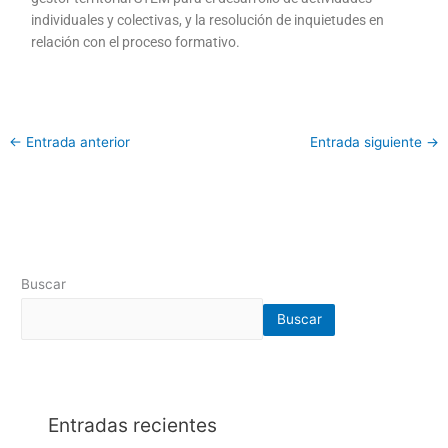
individuales y colectivas, y la resolución de inquietudes en
relación con el proceso formativo.
←
Entrada anterior
Entrada siguiente
→
Buscar
Buscar
Entradas recientes