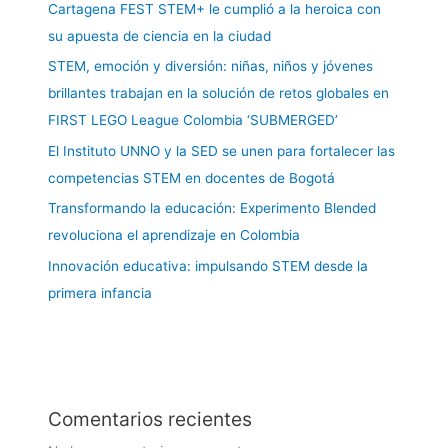
Cartagena FEST STEM+ le cumplió a la heroica con
su apuesta de ciencia en la ciudad
STEM, emoción y diversión: niñas, niños y jóvenes
brillantes trabajan en la solución de retos globales en
FIRST LEGO League Colombia ‘SUBMERGED’
El Instituto UNNO y la SED se unen para fortalecer las
competencias STEM en docentes de Bogotá
Transformando la educación: Experimento Blended
revoluciona el aprendizaje en Colombia
Innovación educativa: impulsando STEM desde la
primera infancia
Comentarios recientes