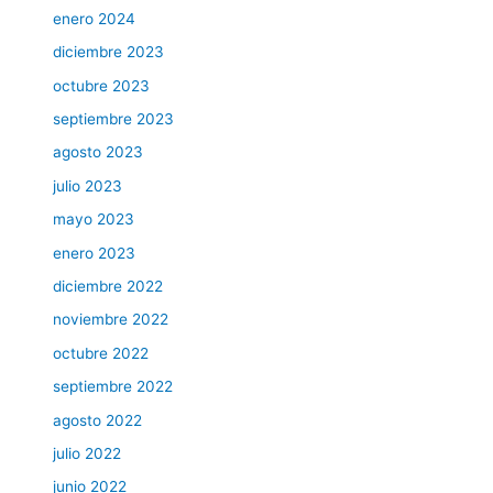
enero 2024
diciembre 2023
octubre 2023
septiembre 2023
agosto 2023
julio 2023
mayo 2023
enero 2023
diciembre 2022
noviembre 2022
octubre 2022
septiembre 2022
agosto 2022
julio 2022
junio 2022