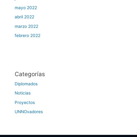
mayo 2022
abril 2022
marzo 2022
febrero 2022
Categorías
Diplomados
Noticias
Proyectos
UNNOvadores