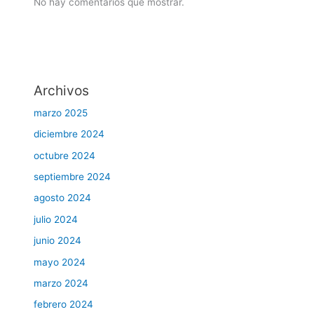
No hay comentarios que mostrar.
Archivos
marzo 2025
diciembre 2024
octubre 2024
septiembre 2024
agosto 2024
julio 2024
junio 2024
mayo 2024
marzo 2024
febrero 2024