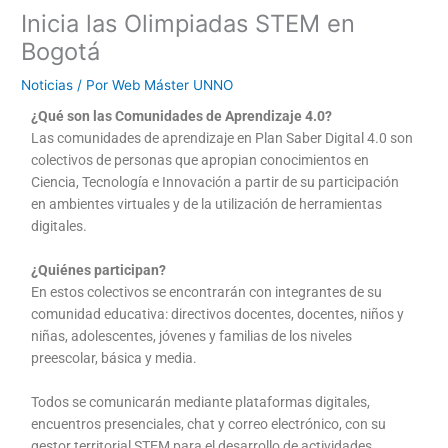
Inicia las Olimpiadas STEM en
Bogotá
Noticias
/ Por
Web Máster UNNO
¿Qué son las Comunidades de Aprendizaje 4.0?
Las comunidades de aprendizaje en Plan Saber Digital 4.0 son
colectivos de personas que apropian conocimientos en
Ciencia, Tecnología e Innovación a partir de su participación
en ambientes virtuales y de la utilización de herramientas
digitales.
¿Quiénes participan?
En estos colectivos se encontrarán con integrantes de su
comunidad educativa: directivos docentes, docentes, niños y
niñas, adolescentes, jóvenes y familias de los niveles
preescolar, básica y media.
Todos se comunicarán mediante plataformas digitales,
encuentros presenciales, chat y correo electrónico, con su
gestor territorial STEM para el desarrollo de actividades