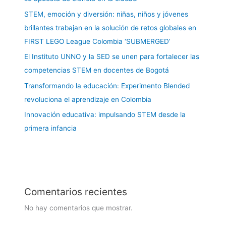
STEM, emoción y diversión: niñas, niños y jóvenes
brillantes trabajan en la solución de retos globales en
FIRST LEGO League Colombia ‘SUBMERGED’
El Instituto UNNO y la SED se unen para fortalecer las
competencias STEM en docentes de Bogotá
Transformando la educación: Experimento Blended
revoluciona el aprendizaje en Colombia
Innovación educativa: impulsando STEM desde la
primera infancia
Comentarios recientes
No hay comentarios que mostrar.