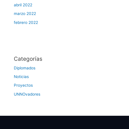
abril 2022
marzo 2022
febrero 2022
Categorías
Diplomados
Noticias
Proyectos
UNNOvadores