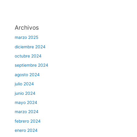
Archivos
marzo 2025
diciembre 2024
octubre 2024
septiembre 2024
agosto 2024
julio 2024
junio 2024
mayo 2024
marzo 2024
febrero 2024
enero 2024