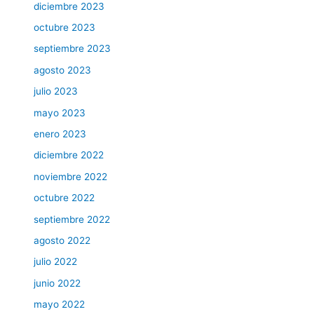
diciembre 2023
octubre 2023
septiembre 2023
agosto 2023
julio 2023
mayo 2023
enero 2023
diciembre 2022
noviembre 2022
octubre 2022
septiembre 2022
agosto 2022
julio 2022
junio 2022
mayo 2022